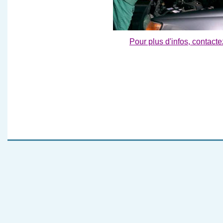
Pour plus d'infos, contact